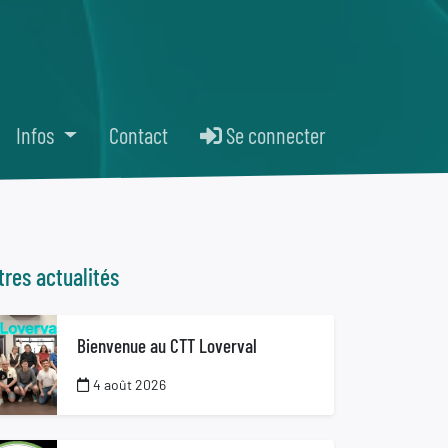
Infos
Contact
Se connecter
tres actualités
Bienvenue au CTT Loverval
4 août 2026