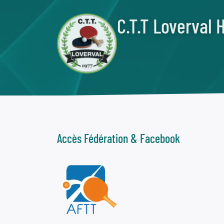
C.T.T Loverval 
Accès Fédération & Facebook