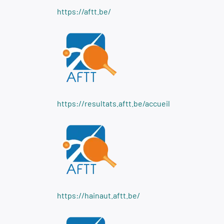
https://aftt.be/
https://resultats.aftt.be/accueil
https://hainaut.aftt.be/