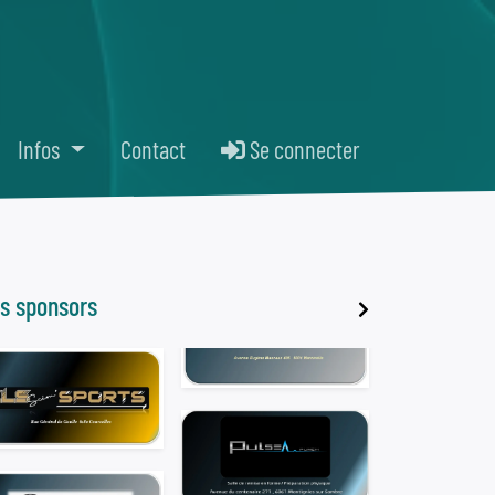
Infos
Contact
Se connecter
s sponsors